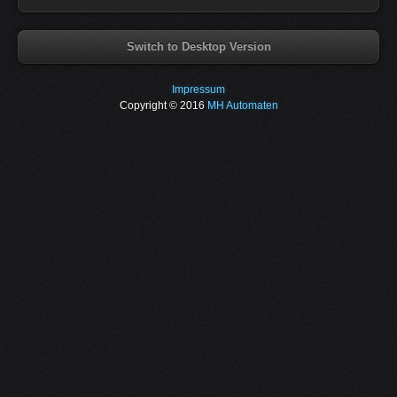
Switch to Desktop Version
Impressum
Copyright © 2016
MH Automaten