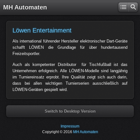
MH Automaten
Löwen Entertainment
Als international führender Hersteller elektronischer Dart-Geräte
schafft LÖWEN die Grundlage für über hundertausend
Freizeitsportler.
Auch als kompetenter Distributor für Tischfußball ist das
Unternehmen erfolgreich. Alle LÖWEN-Modelle sind langjährig
im Turniereinsatz erprobt. Ihre Qualität zeigt sich auch darin,
dass bei allen wichtigen Turnierserien ausschließlich auf
LÖWEN-Geräten gespielt wird.
Switch to Desktop Version
Impressum
Copyright © 2016
MH Automaten